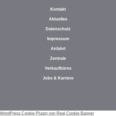
Kontakt
Aktuelles
Datenschutz
Impressum
Anfahrt
Zentrale
Verkaufbüros
Jobs & Karriere
WordPress Cookie Plugin von Real Cookie Banner