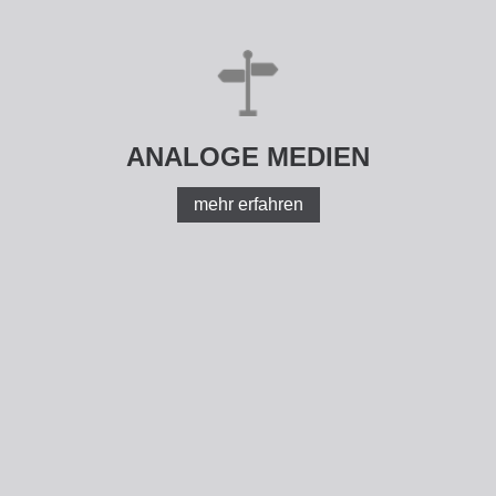
ANALOGE MEDIEN
mehr erfahren