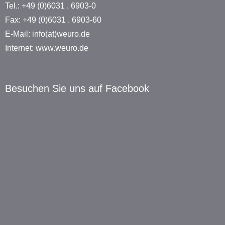
Tel.: +49 (0)6031 . 6903-0
Fax: +49 (0)6031 . 6903-60
E-Mail: info(at)weuro.de
Internet: www.weuro.de
Besuchen Sie uns auf Facebook