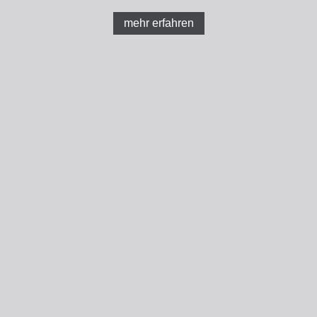
mehr erfahren