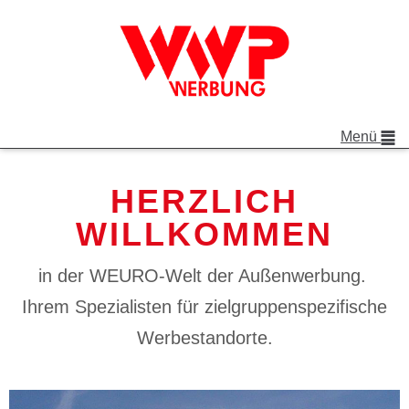
Menü
HERZLICH
WILLKOMMEN
in der WEURO-Welt der Außenwerbung.
Ihrem Spezialisten für zielgruppenspezifische
Werbestandorte.