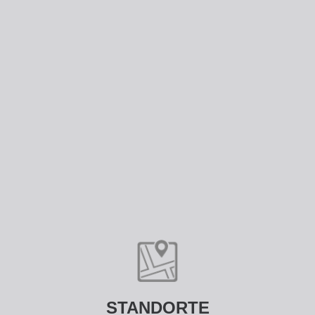
STANDORTE