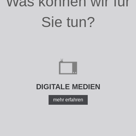
Was können wir für
Sie tun?
DIGITALE MEDIEN
mehr erfahren