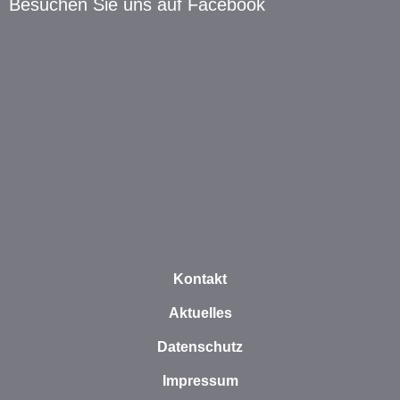
Besuchen Sie uns auf Facebook
Kontakt
Aktuelles
Datenschutz
Impressum