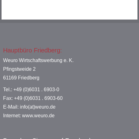
Hauptbüro Friedberg:
Weuro Wirtschaftswerbung e. K.
Pfingstweide 2
61169 Friedberg
Tel.: +49 (0)6031 . 6903-0
Fax: +49 (0)6031 . 6903-60
E-Mail: info(at)weuro.de
Internet: www.weuro.de